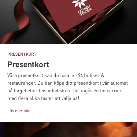
PRESENTKORT
Presentkort
Våra presentkort kan du lösa in i 94 butiker &
restauranger. Du kan köpa ditt presentkort i vår automat
på torget eller hos infodisken. Det ingår en fin carrier
med flera olika texter att välja på!
Läs mer här.