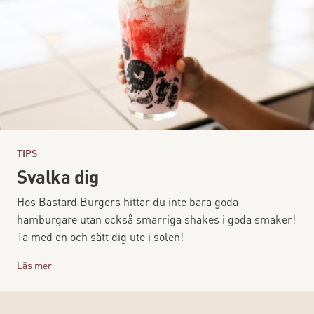
TIPS
Svalka dig
Hos Bastard Burgers hittar du inte bara goda
hamburgare utan också smarriga shakes i goda smaker!
Ta med en och sätt dig ute i solen!
Läs mer