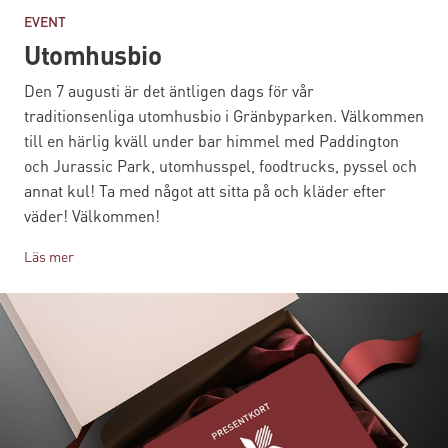
EVENT
Utomhusbio
Den 7 augusti är det äntligen dags för vår
traditionsenliga utomhusbio i Gränbyparken. Välkommen
till en härlig kväll under bar himmel med Paddington
och Jurassic Park, utomhusspel, foodtrucks, pyssel och
annat kul! Ta med något att sitta på och kläder efter
väder! Välkommen!
Läs mer