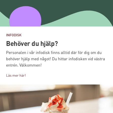
INFODISK
Behöver du hjälp?
Personalen i vår infodisk finns alltid där för dig om du
behöver hjälp med något! Du hittar infodisken vid västra
entrén. Välkommen!
Läs mer här!