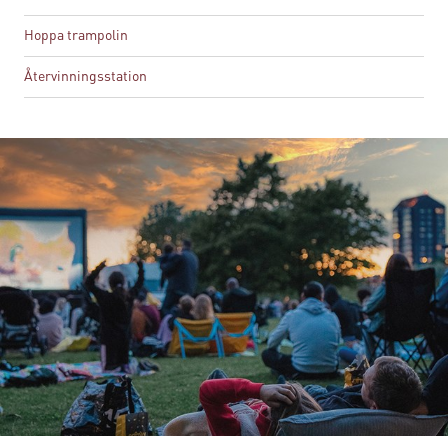
Hoppa trampolin
Återvinningsstation