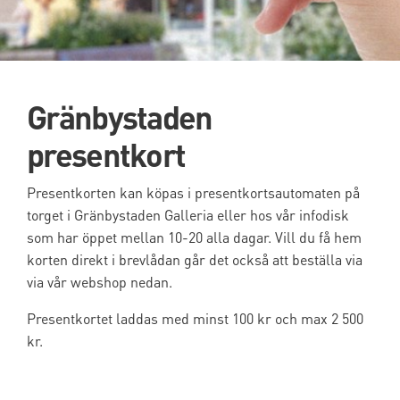
Gränbystaden
presentkort
Presentkorten kan köpas i presentkortsautomaten på
torget i Gränbystaden Galleria eller hos vår infodisk
som har öppet mellan 10-20 alla dagar. Vill du få hem
korten direkt i brevlådan går det också att beställa via
via vår webshop nedan.
Presentkortet laddas med minst 100 kr och max 2 500
kr.