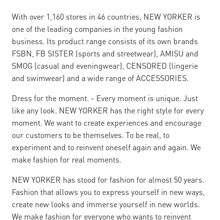
With over 1,160 stores in 46 countries, NEW YORKER is
one of the leading companies in the young fashion
business. Its product range consists of its own brands
FSBN, FB SISTER (sports and streetwear), AMISU and
SMOG (casual and eveningwear), CENSORED (lingerie
and swimwear) and a wide range of ACCESSORIES.
Dress for the moment. - Every moment is unique. Just
like any look. NEW YORKER has the right style for every
moment. We want to create experiences and encourage
our customers to be themselves. To be real, to
experiment and to reinvent oneself again and again. We
make fashion for real moments.
NEW YORKER has stood for fashion for almost 50 years.
Fashion that allows you to express yourself in new ways,
create new looks and immerse yourself in new worlds.
We make fashion for everyone who wants to reinvent